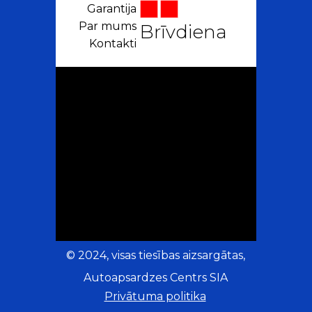
Garantija
Par mums
Brīvdiena
Kontakti
© 2024, visas tiesības aizsargātas,
Autoapsardzes Centrs SIA
Privātuma politika